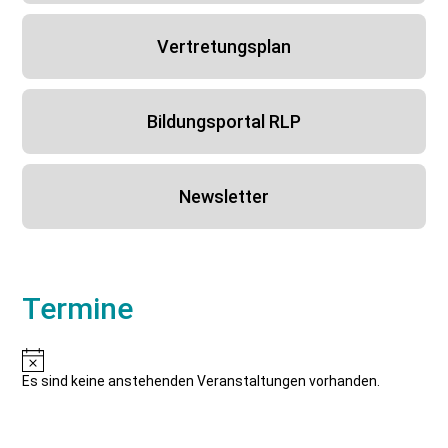
Vertretungsplan
Bildungsportal RLP
Newsletter
Termine
Hinweis
Es sind keine anstehenden Veranstaltungen vorhanden.