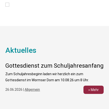
Aktuelles
Gottesdienst zum Schuljahresanfang
Zum Schuljahresbeginn laden wir herzlich ein zum
Gottesdienst im Wormser Dom am 10.08.26 um 8 Uhr.
26.06.2026 |
Allgemein
» Mehr