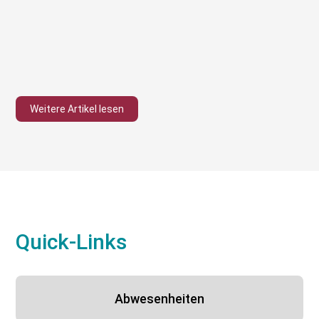
Weitere Artikel lesen
Quick-Links
Abwesenheiten