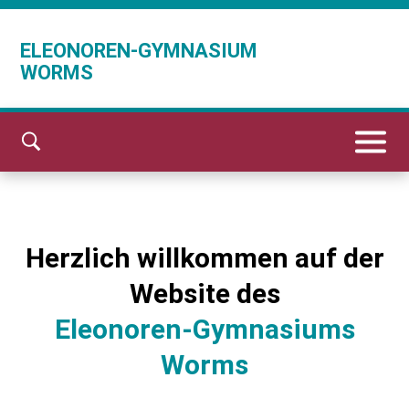
ELEONOREN-GYMNASIUM
WORMS
Herzlich willkommen auf der
Website des
Eleonoren-Gymnasiums
Worms