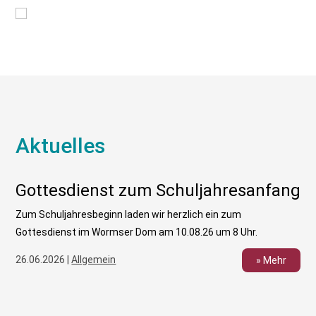
Aktuelles
Gottesdienst zum Schuljahresanfang
Zum Schuljahresbeginn laden wir herzlich ein zum
Gottesdienst im Wormser Dom am 10.08.26 um 8 Uhr.
26.06.2026 |
Allgemein
» Mehr