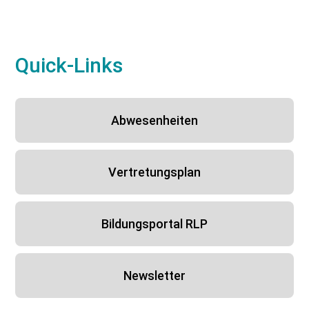
Quick-Links
Abwesenheiten
Vertretungsplan
Bildungsportal RLP
Newsletter