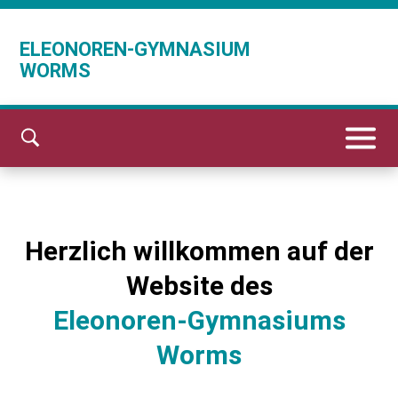
ELEONOREN-GYMNASIUM
WORMS
Herzlich willkommen auf der
Website des
Eleonoren-Gymnasiums
Worms