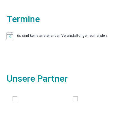
Termine
Es sind keine anstehenden Veranstaltungen vorhanden.
Hinweis
Unsere Partner