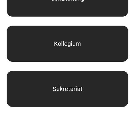
Kollegium
Sekretariat