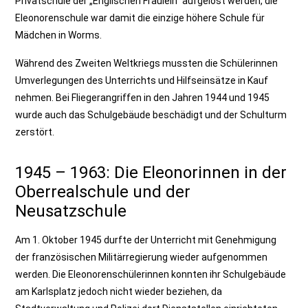
Privatschule der „Englischen Fräulein“ aufgelöst werden, die
Eleonorenschule war damit die einzige höhere Schule für
Mädchen in Worms.
Während des Zweiten Weltkriegs mussten die Schülerinnen
Umverlegungen des Unterrichts und Hilfseinsätze in Kauf
nehmen. Bei Fliegerangriffen in den Jahren 1944 und 1945
wurde auch das Schulgebäude beschädigt und der Schulturm
zerstört.
1945 – 1963: Die Eleonorinnen in der
Oberrealschule und der
Neusatzschule
Am 1. Oktober 1945 durfte der Unterricht mit Genehmigung
der französischen Militärregierung wieder aufgenommen
werden. Die Eleonorenschülerinnen konnten ihr Schulgebäude
am Karlsplatz jedoch nicht wieder beziehen, da