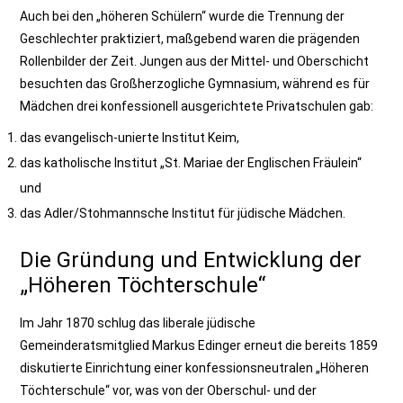
Auch bei den „höheren Schülern“ wurde die Trennung der
Geschlechter praktiziert, maßgebend waren die prägenden
Rollenbilder der Zeit. Jungen aus der Mittel- und Oberschicht
besuchten das Großherzogliche Gymnasium, während es für
Mädchen drei konfessionell ausgerichtete Privatschulen gab:
das evangelisch-unierte Institut Keim,
das katholische Institut „St. Mariae der Englischen Fräulein“
und
das Adler/Stohmannsche Institut für jüdische Mädchen.
Die Gründung und Entwicklung der
„Höheren Töchterschule“
Im Jahr 1870 schlug das liberale jüdische
Gemeinderatsmitglied Markus Edinger erneut die bereits 1859
diskutierte Einrichtung einer konfessionsneutralen „Höheren
Töchterschule“ vor, was von der Oberschul- und der