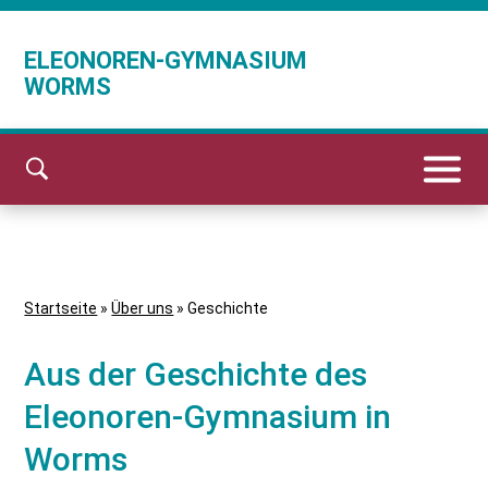
ELEONOREN-GYMNASIUM
WORMS
Startseite
»
Über uns
»
Geschichte
Aus der Geschichte des
Eleonoren-Gymnasium in
Worms