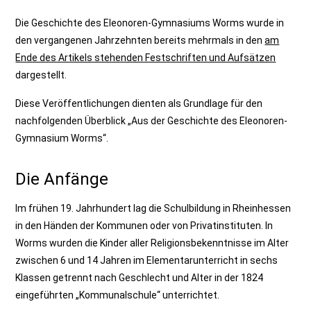
Die Geschichte des Eleonoren-Gymnasiums Worms wurde in
den vergangenen Jahrzehnten bereits mehrmals in den
am
Ende des Artikels stehenden Festschriften und Aufsätzen
dargestellt.
Diese Veröffentlichungen dienten als Grundlage für den
nachfolgenden Überblick „Aus der Geschichte des Eleonoren-
Gymnasium Worms“.
Die Anfänge
Im frühen 19. Jahrhundert lag die Schulbildung in Rheinhessen
in den Händen der Kommunen oder von Privatinstituten. In
Worms wurden die Kinder aller Religionsbekenntnisse im Alter
zwischen 6 und 14 Jahren im Elementarunterricht in sechs
Klassen getrennt nach Geschlecht und Alter in der 1824
eingeführten „Kommunalschule“ unterrichtet.