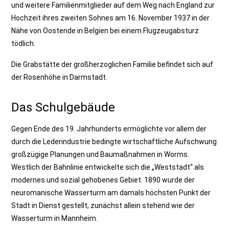
und weitere Familienmitglieder auf dem Weg nach England zur
Hochzeit ihres zweiten Sohnes am 16. November 1937 in der
Nähe von Oostende in Belgien bei einem Flugzeugabsturz
tödlich.
Die Grabstätte der großherzoglichen Familie befindet sich auf
der Rosenhöhe in Darmstadt.
Das Schulgebäude
Gegen Ende des 19. Jahrhunderts ermöglichte vor allem der
durch die Lederindustrie bedingte wirtschaftliche Aufschwung
großzügige Planungen und Baumaßnahmen in Worms.
Westlich der Bahnlinie entwickelte sich die „Weststadt“ als
modernes und sozial gehobenes Gebiet. 1890 wurde der
neuromanische Wasserturm am damals höchsten Punkt der
Stadt in Dienst gestellt, zunächst allein stehend wie der
Wasserturm in Mannheim.