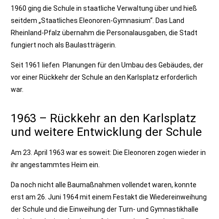
1960 ging die Schule in staatliche Verwaltung über und hieß
seitdem „Staatliches Eleonoren-Gymnasium“. Das Land
Rheinland-Pfalz übernahm die Personalausgaben, die Stadt
fungiert noch als Baulastträgerin.
Seit 1961 liefen Planungen für den Umbau des Gebäudes, der
vor einer Rückkehr der Schule an den Karlsplatz erforderlich
war.
1963 – Rückkehr an den Karlsplatz
und weitere Entwicklung der Schule
Am 23. April 1963 war es soweit: Die Eleonoren zogen wieder in
ihr angestammtes Heim ein.
Da noch nicht alle Baumaßnahmen vollendet waren, konnte
erst am 26. Juni 1964 mit einem Festakt die Wiedereinweihung
der Schule und die Einweihung der Turn- und Gymnastikhalle