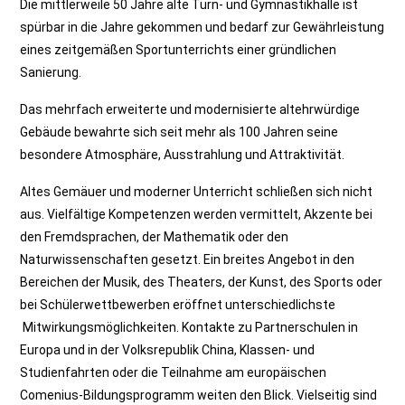
Die mittlerweile 50 Jahre alte Turn- und Gymnastikhalle ist
spürbar in die Jahre gekommen und bedarf zur Gewährleistung
eines zeitgemäßen Sportunterrichts einer gründlichen
Sanierung.
Das mehrfach erweiterte und modernisierte altehrwürdige
Gebäude bewahrte sich seit mehr als 100 Jahren seine
besondere Atmosphäre, Ausstrahlung und Attraktivität.
Altes Gemäuer und moderner Unterricht schließen sich nicht
aus. Vielfältige Kompetenzen werden vermittelt, Akzente bei
den Fremdsprachen, der Mathematik oder den
Naturwissenschaften gesetzt. Ein breites Angebot in den
Bereichen der Musik, des Theaters, der Kunst, des Sports oder
bei Schülerwettbewerben eröffnet unterschiedlichste
Mitwirkungsmöglichkeiten. Kontakte zu Partnerschulen in
Europa und in der Volksrepublik China, Klassen- und
Studienfahrten oder die Teilnahme am europäischen
Comenius-Bildungsprogramm weiten den Blick. Vielseitig sind