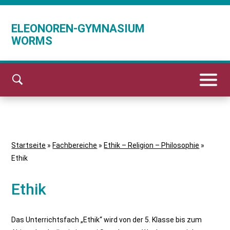
ELEONOREN-GYMNASIUM
WORMS
Startseite
»
Fachbereiche
»
Ethik – Religion – Philosophie
»
Ethik
Ethik
Das Unterrichtsfach „Ethik“ wird von der 5. Klasse bis zum