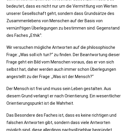
bedeutet, dass es nicht nur um die Vermittlung von Werten
unserer Gesellschaft geht, sondern dass Grundsätze des
Zusammenlebens von Menschen auf der Basis von
vernünftigen Überlegungen zu bestimmen sind. Gegenstand
des Faches „Ethik“:
Wir versuchen mögliche Antworten auf die philosophische
Frage: „Was soll ich tun?“ zu finden. Der Beantwortung dieser
Frage geht ein Bild vom Menschen voraus, das er von sich
selbst hat, daher werden auch immer schon Überlegungen
angestellt zu der Frage: „Was ist der Mensch?“
Der Mensch ist frei und muss sein Leben gestalten. Aus
diesem Grund verlangt er nach Orientierung. Ein wesentlicher
Orientierungspunkt ist die Wahrheit.
Das Besondere des Faches ist, dass es keine richtigen und
falschen Antworten gibt, sondern dass viele Antworten
möglich sind, diese allerdings nachvollziehbar begründet