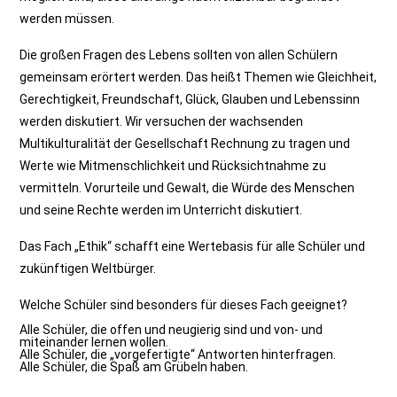
werden müssen.
Die großen Fragen des Lebens sollten von allen Schülern
gemeinsam erörtert werden. Das heißt Themen wie Gleichheit,
Gerechtigkeit, Freundschaft, Glück, Glauben und Lebenssinn
werden diskutiert. Wir versuchen der wachsenden
Multikulturalität der Gesellschaft Rechnung zu tragen und
Werte wie Mitmenschlichkeit und Rücksichtnahme zu
vermitteln. Vorurteile und Gewalt, die Würde des Menschen
und seine Rechte werden im Unterricht diskutiert.
Das Fach „Ethik“ schafft eine Wertebasis für alle Schüler und
zukünftigen Weltbürger.
Welche Schüler sind besonders für dieses Fach geeignet?
Alle Schüler, die offen und neugierig sind und von- und
miteinander lernen wollen.
Alle Schüler, die „vorgefertigte“ Antworten hinterfragen.
Alle Schüler, die Spaß am Grübeln haben.