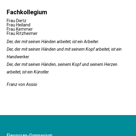
Fachkollegium
Frau Dietz
Frau Heiland
Frau Kemmer
Frau Ritzheimer
Der, der mit seinen Händen arbeitet, ist ein Arbeiter.
Der, der mit seinen Händen und mit seinem Kopf arbeitet, ist ein
Handwerker.
Der, der mit seinen Händen, seinem Kopf und seinem Herzen
arbeitet, ist ein Künstler.
Franz von Assisi
Eleonoren-Gymnasium