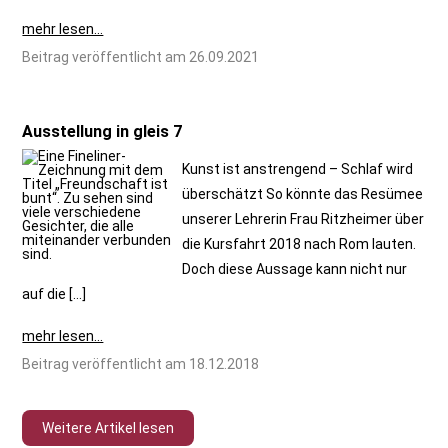
mehr lesen...
Beitrag veröffentlicht am 26.09.2021
Ausstellung in gleis 7
Kunst ist anstrengend – Schlaf wird
überschätzt So könnte das Resümee
unserer Lehrerin Frau Ritzheimer über
die Kursfahrt 2018 nach Rom lauten.
Doch diese Aussage kann nicht nur
auf die […]
mehr lesen...
Beitrag veröffentlicht am 18.12.2018
Weitere Artikel lesen