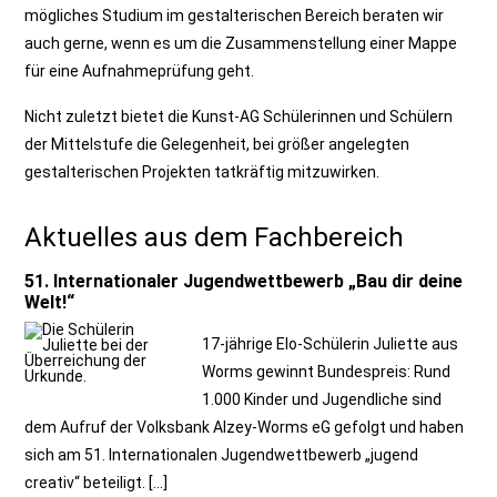
mögliches Studium im gestalterischen Bereich beraten wir
auch gerne, wenn es um die Zusammenstellung einer Mappe
für eine Aufnahmeprüfung geht.
Nicht zuletzt bietet die Kunst-AG Schülerinnen und Schülern
der Mittelstufe die Gelegenheit, bei größer angelegten
gestalterischen Projekten tatkräftig mitzuwirken.
Aktuelles aus dem Fachbereich
51. Internationaler Jugendwettbewerb „Bau dir deine
Welt!“
17-jährige Elo-Schülerin Juliette aus
Worms gewinnt Bundespreis: Rund
1.000 Kinder und Jugendliche sind
dem Aufruf der Volksbank Alzey-Worms eG gefolgt und haben
sich am 51. Internationalen Jugendwettbewerb „jugend
creativ“ beteiligt. […]