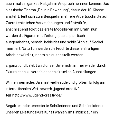
auch mal ein ganzes Halbjahr in Anspruch nehmen können: Das
plastische Thema „Figur in Bewegung“, das in der 10. Klasse
ansteht, teilt sich zum Beispiel in mehrere Arbeitsschritte auf.
Zuerst entstehen Vorzeichnungen und Entwürfe,
anschließend folgt das erste Modellieren mit Draht, nun
werden die Figuren mit Zeitungspapier plastisch
ausgearbeitet, bemalt, bekleidet und schließlich auf Sockel
montiert. Natürlich werden die Früchte dieser vielfältigen
Arbeit gewürdigt, indem sie ausgestellt werden.
Ergänzt und belebt wird unser Unterricht immer wieder durch
Exkursionen zu verschiedenen aktuellen Ausstellungen.
Wir nehmen jedes Jahr mit viel Freude und großem Erfolg am
internationalen Wettbewerb „jugend creativ“
teil:
http://www.jugend-creativ.de/
Begabte und interessierte Schülerinnen und Schüler können
unseren Leistungskurs Kunst wählen. Im Hinblick auf ein