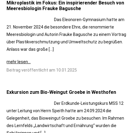
Mikroplastik im Fokus: Ein inspirierender Besuch von
Meeresbiologin Frauke Bagusche
Das Eleonoren-Gymnasium hatte am
21. November 2024 die besondere Ehre, die renommierte
Meeresbiologin und Autorin Frauke Bagusche zu einem Vortrag
über Plastikverschmutzung und Umweltschutz zu begrüßen.
Anlass war das große […]
mehr lesen...
Beitrag veröffentlicht am 10.01.2025
Exkursion zum Bio-Weingut Groebe in Westhofen
Der Erdkunde-Leistungskurs MSS 12
unter Leitung von Herrn Speith hatte am 24.09.2024 die
Gelegenheit, das Bioweingut Groebe zu besuchen. Im Rahmen
des Lernfelds „Landwirtschaft und Ernährung“ wurden die