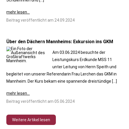
Schülerinnen und […]
mehr lesen...
Beitrag veröffentlicht am 24.09.2024
Über den Dächern Mannheims: Exkursion ins GKM
Am 03.06.2024 besuchte der
Leistungskurs Erdkunde MSS 11
unter Leitung von Herrn Speith und
begleitet von unserer Referendarin Frau Lerchen das GKM in
Mannheim. Der Kurs bekam eine spannende dreistündige […]
mehr lesen...
Beitrag veröffentlicht am 05.06.2024
Weitere Artikel lesen