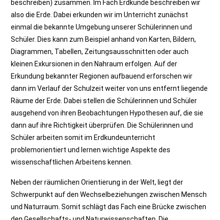
beschreiben) zusammen. Im Fach Erdkunde beschreiben wir
also die Erde. Dabei erkunden wir im Unterricht zunächst
einmal die bekannte Umgebung unserer Schülerinnen und
Schüler. Dies kann zum Beispiel anhand von Karten, Bildern,
Diagrammen, Tabellen, Zeitungsausschnitten oder auch
kleinen Exkursionen in den Nahraum erfolgen. Auf der
Erkundung bekannter Regionen aufbauend erforschen wir
dann im Verlauf der Schulzeit weiter von uns entfernt liegende
Räume der Erde. Dabei stellen die Schülerinnen und Schüler
ausgehend von ihren Beobachtungen Hypothesen auf, die sie
dann auf ihre Richtigkeit überprüfen. Die Schülerinnen und
Schüler arbeiten somit im Erdkundeunterricht
problemorientiert und lernen wichtige Aspekte des
wissenschaftlichen Arbeitens kennen.
Neben der räumlichen Orientierung in der Welt, liegt der
Schwerpunkt auf den Wechselbeziehungen zwischen Mensch
und Naturraum. Somit schlägt das Fach eine Brücke zwischen
den Gesellschafts- und Naturwissenschaften. Die