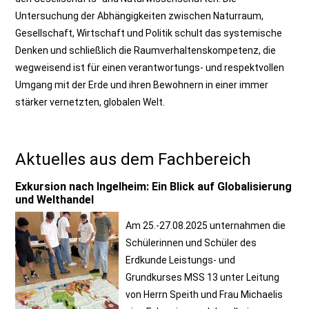
Untersuchung der Abhängigkeiten zwischen Naturraum,
Gesellschaft, Wirtschaft und Politik schult das systemische
Denken und schließlich die Raumverhaltenskompetenz, die
wegweisend ist für einen verantwortungs- und respektvollen
Umgang mit der Erde und ihren Bewohnern in einer immer
stärker vernetzten, globalen Welt.
Aktuelles aus dem Fachbereich
Exkursion nach Ingelheim: Ein Blick auf Globalisierung
und Welthandel
Am 25.-27.08.2025 unternahmen die
Schülerinnen und Schüler des
Erdkunde Leistungs- und
Grundkurses MSS 13 unter Leitung
von Herrn Speith und Frau Michaelis