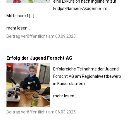
eine Exkursion nach Ingelheim zur
Fridjof-Nansen-Akademie. Im
Mittelpunkt […]
mehr lesen...
Beitrag veröffentlicht am 03.09.2025
Erfolg der Jugend Forscht AG
Erfolgreiche Teilnahme der Jugend
Forscht AG am Regionalwettbewerb
in Kaiserslautern
mehr lesen...
Beitrag veröffentlicht am 06.03.2025