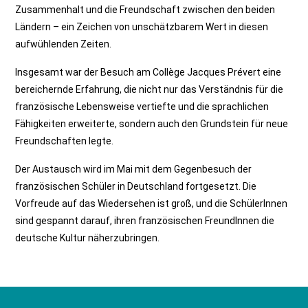
Zusammenhalt und die Freundschaft zwischen den beiden
Ländern – ein Zeichen von unschätzbarem Wert in diesen
aufwühlenden Zeiten.
Insgesamt war der Besuch am Collège Jacques Prévert eine
bereichernde Erfahrung, die nicht nur das Verständnis für die
französische Lebensweise vertiefte und die sprachlichen
Fähigkeiten erweiterte, sondern auch den Grundstein für neue
Freundschaften legte.
Der Austausch wird im Mai mit dem Gegenbesuch der
französischen Schüler in Deutschland fortgesetzt. Die
Vorfreude auf das Wiedersehen ist groß, und die SchülerInnen
sind gespannt darauf, ihren französischen FreundInnen die
deutsche Kultur näherzubringen.