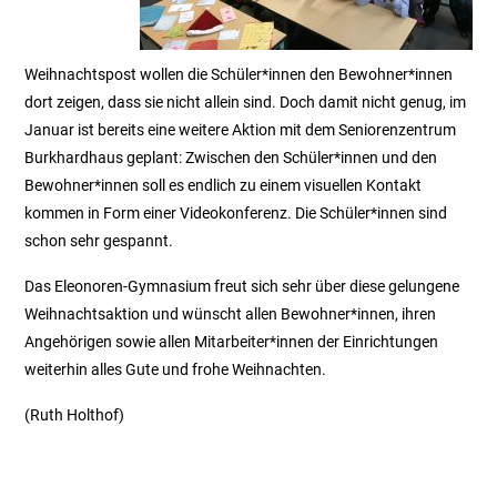
Weihnachtspost wollen die Schüler*innen den Bewohner*innen
dort zeigen, dass sie nicht allein sind. Doch damit nicht genug, im
Januar ist bereits eine weitere Aktion mit dem Seniorenzentrum
Burkhardhaus geplant: Zwischen den Schüler*innen und den
Bewohner*innen soll es endlich zu einem visuellen Kontakt
kommen in Form einer Videokonferenz. Die Schüler*innen sind
schon sehr gespannt.
Das Eleonoren-Gymnasium freut sich sehr über diese gelungene
Weihnachtsaktion und wünscht allen Bewohner*innen, ihren
Angehörigen sowie allen Mitarbeiter*innen der Einrichtungen
weiterhin alles Gute und frohe Weihnachten.
(Ruth Holthof)