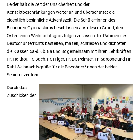
Leider hält die Zeit der Unsicherheit und der
Kontaktbeschränkungen weiter an und überschattet die
eigentlich besinnliche Adventszeit. Die Schüler*innen des
Eleonoren-Gymnasiums beschlossen aus diesem Grund, dem
Oster- einen Weihnachtsgruß folgen zu lassen. Im Rahmen des
Deutschunterrichts bastelten, malten, schrieben und dichteten
die Klassen 5a-d, 6b, 8a und 8c gemeinsam mit ihren Lehrkräften
Fr. Holthof, Fr. Bach, Fr. Hilger, Fr. Dr. Pelmter, Fr. Sarcone und Hr.
Ruhl Weihnachtsgrüße für die Bewohner*innen der beiden
Seniorenzentren.
Durch das
Zuschicken der