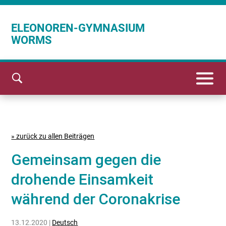
ELEONOREN-GYMNASIUM
WORMS
» zurück zu allen Beiträgen
Gemeinsam gegen die
drohende Einsamkeit
während der Coronakrise
13.12.2020 |
Deutsch