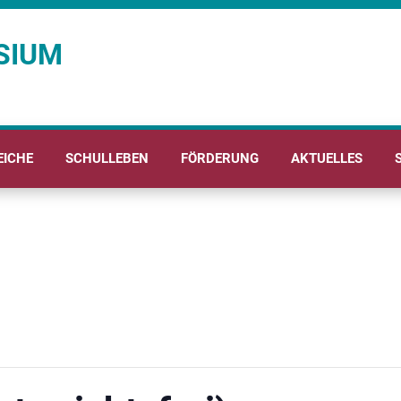
SIUM
EICHE
SCHULLEBEN
FÖRDERUNG
AKTUELLES