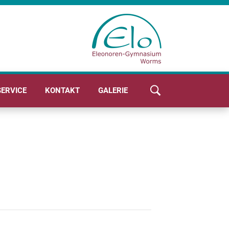
SERVICE
KONTAKT
GALERIE