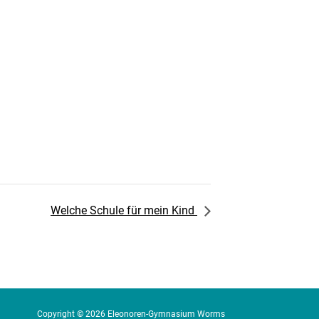
Welche Schule für mein Kind
Copyright © 2026 Eleonoren-Gymnasium Worms