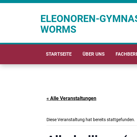
ELEONOREN-GYMNA
WORMS
STARTSEITE
ÜBER UNS
FACHBER
« Alle Veranstaltungen
Diese Veranstaltung hat bereits stattgefunden.