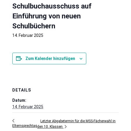
Schulbuchausschuss auf
Einführung von neuen
Schulbüchern
14. Februar 2025
Zum Kalender hinzufügen
DETAILS
Datum:
14. Februar 2025
Letzter Abgabetermin für die MSS-Fächerwahl in
Elternsprechtag
den 10. Klassen