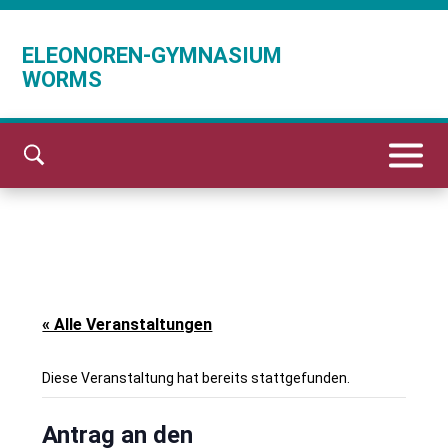
ELEONOREN-GYMNASIUM
WORMS
« Alle Veranstaltungen
Diese Veranstaltung hat bereits stattgefunden.
Antrag an den