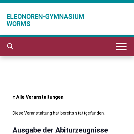
ELEONOREN-GYMNASIUM
WORMS
« Alle Veranstaltungen
Diese Veranstaltung hat bereits stattgefunden.
Ausgabe der Abiturzeugnisse