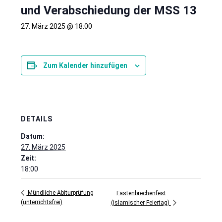
und Verabschiedung der MSS 13
27. März 2025 @ 18:00
Zum Kalender hinzufügen
DETAILS
Datum:
27. März 2025
Zeit:
18:00
Mündliche Abiturprüfung
Fastenbrechenfest
(unterrichtsfrei)
(islamischer Feiertag)