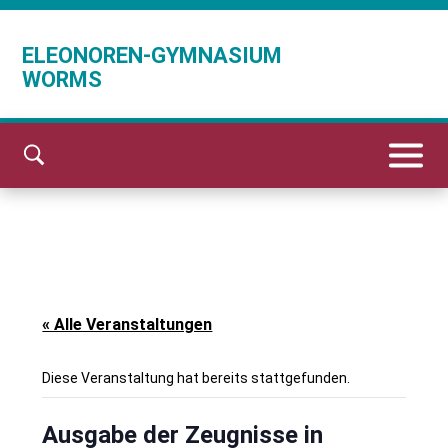
ELEONOREN-GYMNASIUM
WORMS
« Alle Veranstaltungen
Diese Veranstaltung hat bereits stattgefunden.
Ausgabe der Zeugnisse in