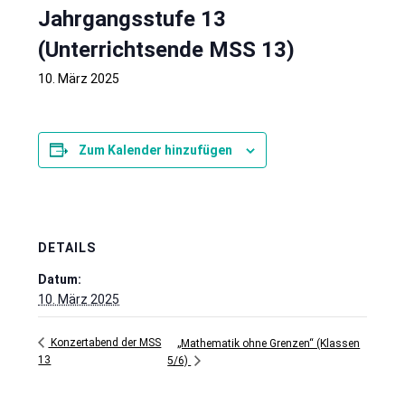
Jahrgangsstufe 13
(Unterrichtsende MSS 13)
10. März 2025
Zum Kalender hinzufügen
DETAILS
Datum:
10. März 2025
Konzertabend der MSS
„Mathematik ohne Grenzen“ (Klassen
13
5/6)