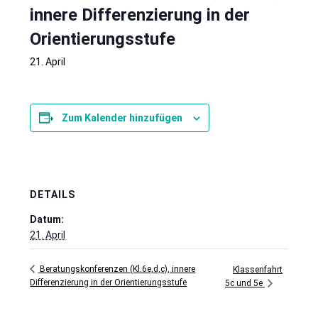
innere Differenzierung in der
Orientierungsstufe
21. April
Zum Kalender hinzufügen
DETAILS
Datum:
21. April
Beratungskonferenzen (Kl.6e,d,c), innere
Klassenfahrt
Differenzierung in der Orientierungsstufe
5c und 5e