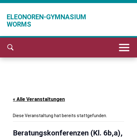
ELEONOREN-GYMNASIUM
WORMS
« Alle Veranstaltungen
Diese Veranstaltung hat bereits stattgefunden.
Beratungskonferenzen (Kl. 6b,a),