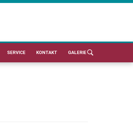
SERVICE
KONTAKT
GALERIE