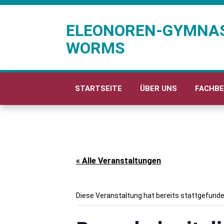
ELEONOREN-GYMNA
WORMS
STARTSEITE
ÜBER UNS
FACHBE
« Alle Veranstaltungen
Diese Veranstaltung hat bereits stattgefunde