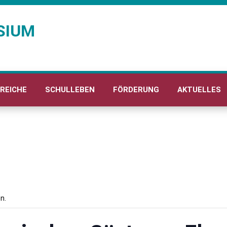
SIUM
REICHE
SCHULLEBEN
FÖRDERUNG
AKTUELLES
n.