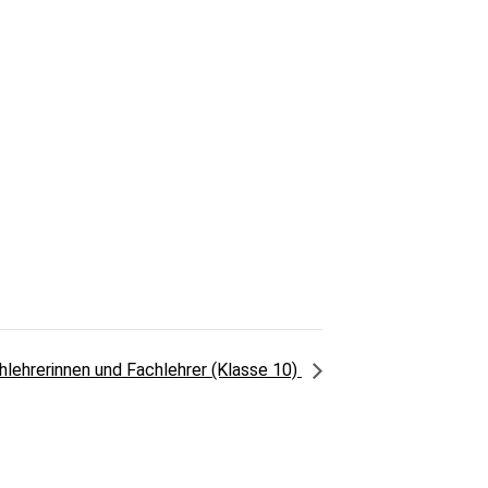
hlehrerinnen und Fachlehrer (Klasse 10)