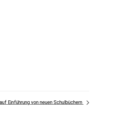
auf Einführung von neuen Schulbüchern