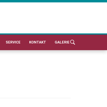
SERVICE
KONTAKT
GALERIE