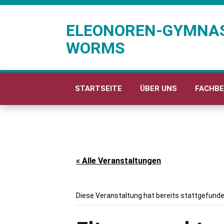
ELEONOREN-GYMNA
WORMS
STARTSEITE
ÜBER UNS
FACHBE
« Alle Veranstaltungen
Diese Veranstaltung hat bereits stattgefunde