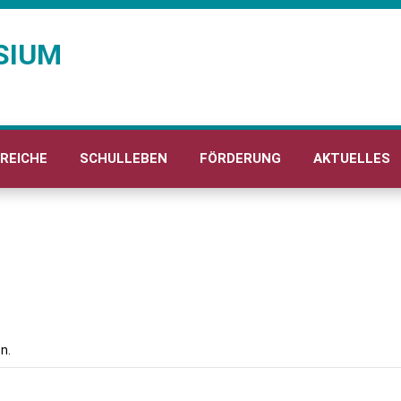
SIUM
REICHE
SCHULLEBEN
FÖRDERUNG
AKTUELLES
n.