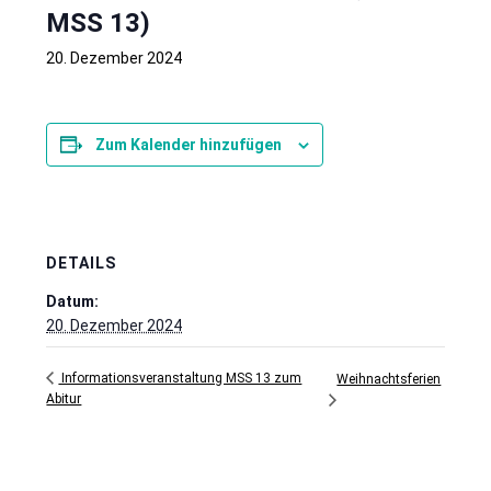
MSS 13)
20. Dezember 2024
Zum Kalender hinzufügen
DETAILS
Datum:
20. Dezember 2024
Informationsveranstaltung MSS 13 zum
Weihnachtsferien
Abitur