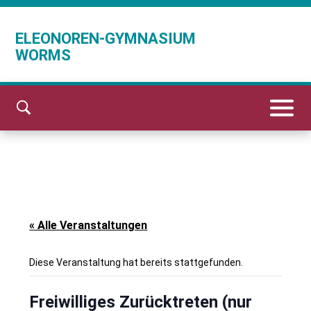
ELEONOREN-GYMNASIUM
WORMS
« Alle Veranstaltungen
Diese Veranstaltung hat bereits stattgefunden.
Freiwilliges Zurücktreten (nur