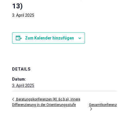
13)
3. April 2025
Zum Kalender hinzufügen
DETAILS
Datum:
3. April 2025
Beratungskonferenzen (Kl. 6c,b,a), innere
Gesamtkonferenz
Differenzierung in der Orientierungsstufe