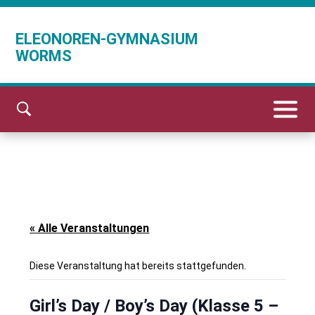
ELEONOREN-GYMNASIUM
WORMS
« Alle Veranstaltungen
Diese Veranstaltung hat bereits stattgefunden.
Girl’s Day / Boy’s Day (Klasse 5 –