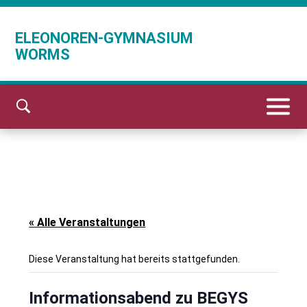
ELEONOREN-GYMNASIUM
WORMS
« Alle Veranstaltungen
Diese Veranstaltung hat bereits stattgefunden.
Informationsabend zu BEGYS