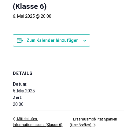
(Klasse 6)
6. Mai 2025 @ 20:00
Zum Kalender hinzufügen
DETAILS
Datum:
6. Mai 2025
Zeit:
20:00
Mittelstufen-
Erasmusmobilität Spanien
Informationsabend (Klasse 6)
(Herr Steffes)