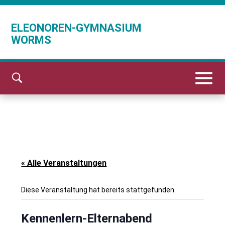
ELEONOREN-GYMNASIUM
WORMS
« Alle Veranstaltungen
Diese Veranstaltung hat bereits stattgefunden.
Kennenlern-Elternabend