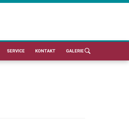
SERVICE
KONTAKT
GALERIE