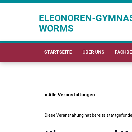
ELEONOREN-GYMNA
WORMS
STARTSEITE
ÜBER UNS
FACHBE
« Alle Veranstaltungen
Diese Veranstaltung hat bereits stattgefunde