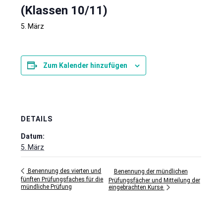
(Klassen 10/11)
5. März
Zum Kalender hinzufügen
DETAILS
Datum:
5. März
Benennung des vierten und
Benennung der mündlichen
fünften Prüfungsfaches für die
Prüfungsfächer und Mitteilung der
mündliche Prüfung
eingebrachten Kurse