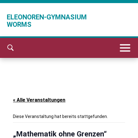
ELEONOREN-GYMNASIUM
WORMS
« Alle Veranstaltungen
Diese Veranstaltung hat bereits stattgefunden.
„Mathematik ohne Grenzen“