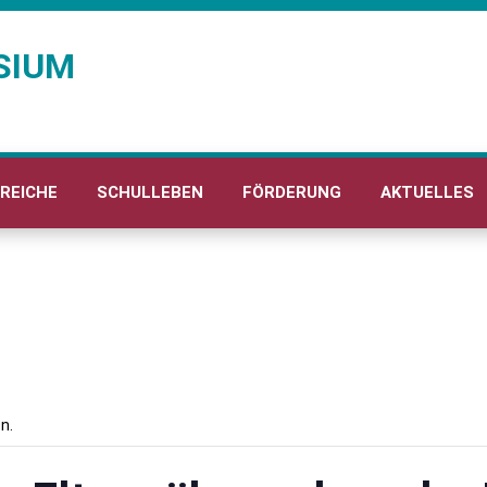
SIUM
REICHE
SCHULLEBEN
FÖRDERUNG
AKTUELLES
n.