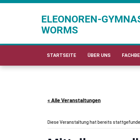
ELEONOREN-GYMNA
WORMS
STARTSEITE
ÜBER UNS
FACHBE
« Alle Veranstaltungen
Diese Veranstaltung hat bereits stattgefunde