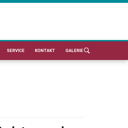
SERVICE
KONTAKT
GALERIE