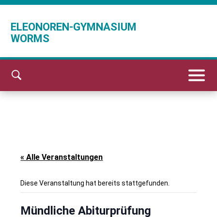
ELEONOREN-GYMNASIUM
WORMS
« Alle Veranstaltungen
Diese Veranstaltung hat bereits stattgefunden.
Mündliche Abiturprüfung