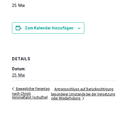
25. Mai
Zum Kalender hinzufügen
DETAILS
Datum:
25. Mai
Beweglicher Ferientag
Antragsschluss auf Berücksichtigung
nach Christi
besonderer Umstände bei der Versetzung
Himmelfahrt (schulfrei)
oder Wiederholung