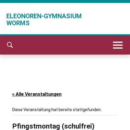
ELEONOREN-GYMNASIUM
WORMS
« Alle Veranstaltungen
Diese Veranstaltung hat bereits stattgefunden.
Pfingstmontag (schulfrei)