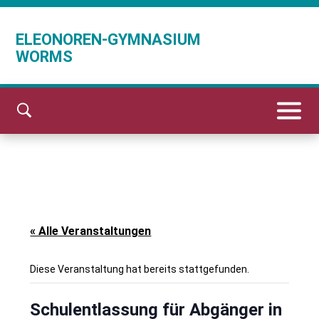
ELEONOREN-GYMNASIUM
WORMS
« Alle Veranstaltungen
Diese Veranstaltung hat bereits stattgefunden.
Schulentlassung für Abgänger in