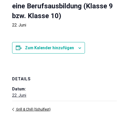
eine Berufsausbildung (Klasse 9
bzw. Klasse 10)
22. Juni
Zum Kalender hinzufügen
DETAILS
Datum:
22. Juni
Grill & Chill (Schulfest)