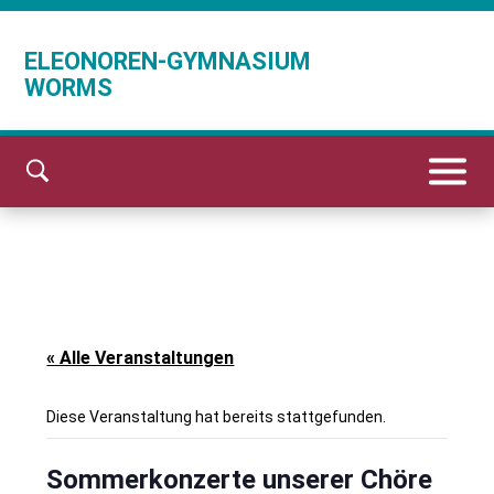
ELEONOREN-GYMNASIUM
WORMS
« Alle Veranstaltungen
Diese Veranstaltung hat bereits stattgefunden.
Sommerkonzerte unserer Chöre