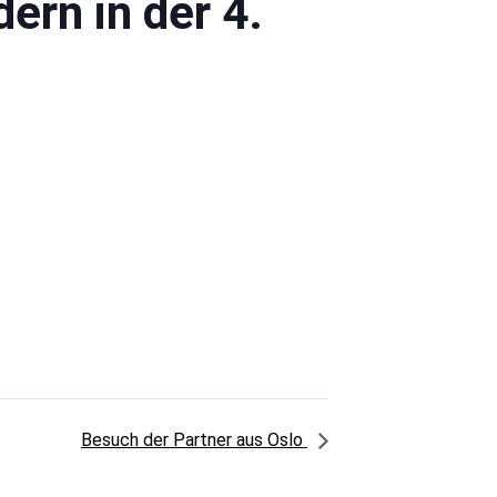
dern in der 4.
Besuch der Partner aus Oslo