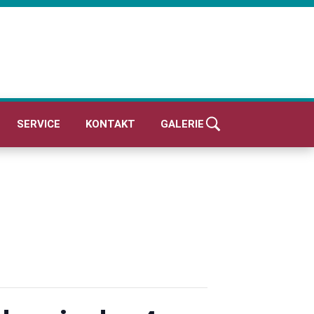
SERVICE
KONTAKT
GALERIE