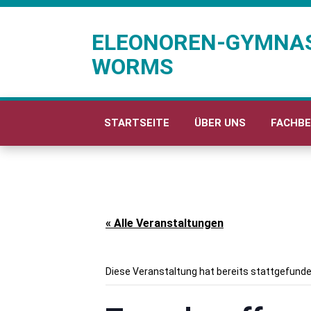
ELEONOREN-GYMNA
WORMS
STARTSEITE
ÜBER UNS
FACHBE
« Alle Veranstaltungen
Diese Veranstaltung hat bereits stattgefunde