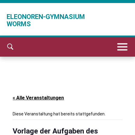
ELEONOREN-GYMNASIUM
WORMS
« Alle Veranstaltungen
Diese Veranstaltung hat bereits stattgefunden.
Vorlage der Aufgaben des