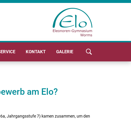
SERVICE
KONTAKT
GALERIE
bewerb am Elo?
sse 6a, Jahrgangsstufe 7) kamen zusammen, um den