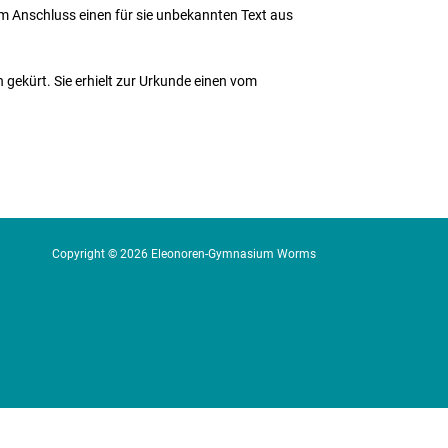
m Anschluss einen für sie unbekannten Text aus
gekürt. Sie erhielt zur Urkunde einen vom
Copyright © 2026 Eleonoren-Gymnasium Worms