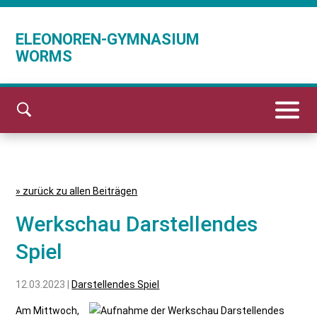
ELEONOREN-GYMNASIUM
WORMS
» zurück zu allen Beiträgen
Werkschau Darstellendes
Spiel
12.03.2023 |
Darstellendes Spiel
Am Mittwoch,