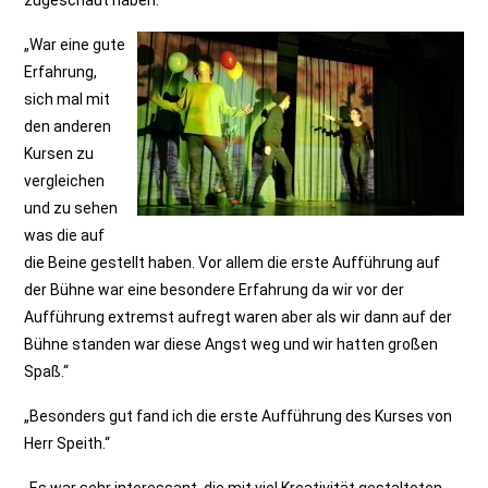
zugeschaut haben:
„War eine gute
Erfahrung,
sich mal mit
den anderen
Kursen zu
vergleichen
und zu sehen
was die auf
die Beine gestellt haben. Vor allem die erste Aufführung auf
der Bühne war eine besondere Erfahrung da wir vor der
Aufführung extremst aufregt waren aber als wir dann auf der
Bühne standen war diese Angst weg und wir hatten großen
Spaß.“
„Besonders gut fand ich die erste Aufführung des Kurses von
Herr Speith.“