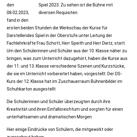
den
08.02.2023,
fand in den
ersten beiden Stunden die Werkschau der Kurse für
Darstellendes Spiel in der Oberstufe unter Leitung der
Fachlehrkräfte Frau Schott, Herr Speith und Herr Dietz, statt.
Um den Schülerinnen und Schüler aus der 10. Klasse näher zu
bringen, was zum Unterricht dazugehört, haben die Kurse aus
der 11. und 13. Klasse verschiedene Szenen und Kurzstücke,
die sie im Unterricht vorbereitet haben, vorgestellt. Der DS-
Kurs der 12. Klasse hat im Zuschauerraum Bühnenbilder im
Schuhkarton ausgestellt.
Die Schülerinnen und Schüler überzeugten durch ihre
Kreativität und ihren Einfallsreichtum und sorgten für einen
unterhaltsamen und dramatischen Morgen.
Hier einige Eindrücke von Schülern, die mitgewirkt oder