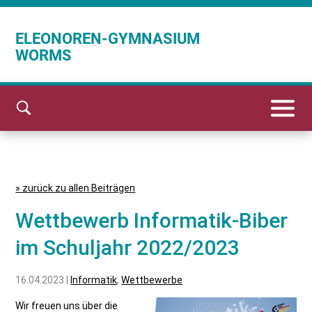
ELEONOREN-GYMNASIUM
WORMS
» zurück zu allen Beiträgen
Wettbewerb Informatik-Biber
im Schuljahr 2022/2023
16.04.2023 |
Informatik
,
Wettbewerbe
Wir freuen uns über die