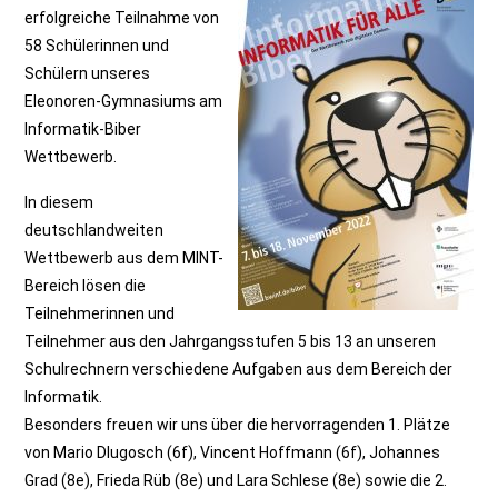
erfolgreiche Teilnahme von
58 Schülerinnen und
Schülern unseres
Eleonoren-Gymnasiums am
Informatik-Biber
Wettbewerb.
In diesem
deutschlandweiten
Wettbewerb aus dem MINT-
Bereich lösen die
Teilnehmerinnen und
Teilnehmer aus den Jahrgangsstufen 5 bis 13 an unseren
Schulrechnern verschiedene Aufgaben aus dem Bereich der
Informatik.
Besonders freuen wir uns über die hervorragenden 1. Plätze
von Mario Dlugosch (6f), Vincent Hoffmann (6f), Johannes
Grad (8e), Frieda Rüb (8e) und Lara Schlese (8e) sowie die 2.