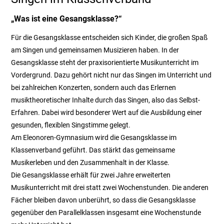
„Was ist eine Gesangsklasse?“
Für die Gesangsklasse entscheiden sich Kinder, die großen Spaß
am Singen und gemeinsamen Musizieren haben. In der
Gesangsklasse steht der praxisorientierte Musikunterricht im
Vordergrund. Dazu gehört nicht nur das Singen im Unterricht und
bei zahlreichen Konzerten, sondern auch das Erlernen
musiktheoretischer Inhalte durch das Singen, also das Selbst-
Erfahren. Dabei wird besonderer Wert auf die Ausbildung einer
gesunden, flexiblen Singstimme gelegt.
Am Eleonoren-Gymnasium wird die Gesangsklasse im
Klassenverband geführt. Das stärkt das gemeinsame
Musikerleben und den Zusammenhalt in der Klasse.
Die Gesangsklasse erhält für zwei Jahre erweiterten
Musikunterricht mit drei statt zwei Wochenstunden. Die anderen
Fächer bleiben davon unberührt, so dass die Gesangsklasse
gegenüber den Parallelklassen insgesamt eine Wochenstunde