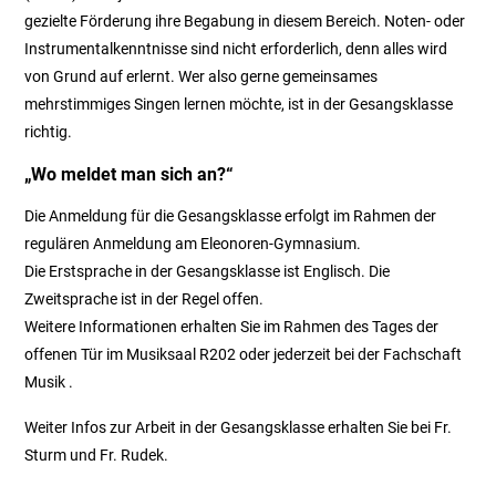
gezielte Förderung ihre Begabung in diesem Bereich. Noten- oder
Instrumentalkenntnisse sind nicht erforderlich, denn alles wird
von Grund auf erlernt. Wer also gerne gemeinsames
mehrstimmiges Singen lernen möchte, ist in der Gesangsklasse
richtig.
„Wo meldet man sich an?“
Die Anmeldung für die Gesangsklasse erfolgt im Rahmen der
regulären Anmeldung am Eleonoren-Gymnasium.
Die Erstsprache in der Gesangsklasse ist Englisch. Die
Zweitsprache ist in der Regel offen.
Weitere Informationen erhalten Sie im Rahmen des Tages der
offenen Tür im Musiksaal R202 oder jederzeit bei der Fachschaft
Musik .
Weiter Infos zur Arbeit in der Gesangsklasse erhalten Sie bei Fr.
Sturm und Fr. Rudek.