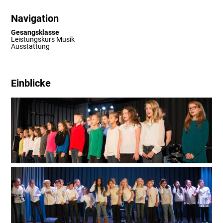
Navigation
Gesangsklasse
Leistungskurs Musik
Ausstattung
Einblicke