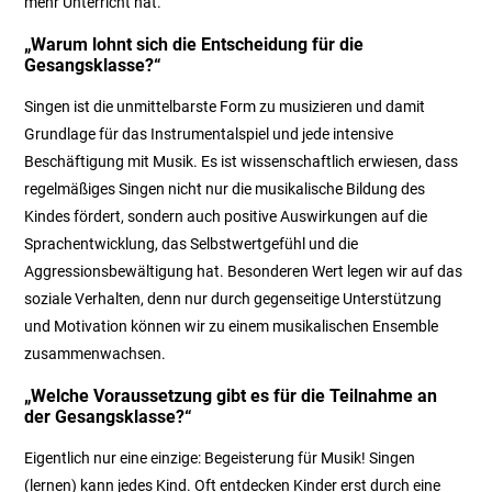
mehr Unterricht hat.
„Warum lohnt sich die Entscheidung für die
Gesangsklasse?“
Singen ist die unmittelbarste Form zu musizieren und damit
Grundlage für das Instrumentalspiel und jede intensive
Beschäftigung mit Musik. Es ist wissenschaftlich erwiesen, dass
regelmäßiges Singen nicht nur die musikalische Bildung des
Kindes fördert, sondern auch positive Auswirkungen auf die
Sprachentwicklung, das Selbstwertgefühl und die
Aggressionsbewältigung hat. Besonderen Wert legen wir auf das
soziale Verhalten, denn nur durch gegenseitige Unterstützung
und Motivation können wir zu einem musikalischen Ensemble
zusammenwachsen.
„Welche Voraussetzung gibt es für die Teilnahme an
der Gesangsklasse?“
Eigentlich nur eine einzige: Begeisterung für Musik! Singen
(lernen) kann jedes Kind. Oft entdecken Kinder erst durch eine