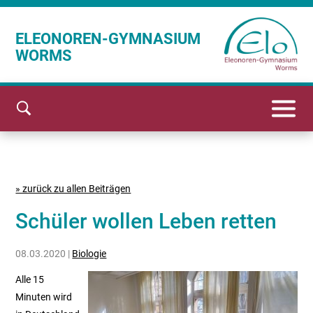
ELEONOREN-GYMNASIUM
WORMS
» zurück zu allen Beiträgen
Schüler wollen Leben retten
08.03.2020 |
Biologie
Alle 15
Minuten wird