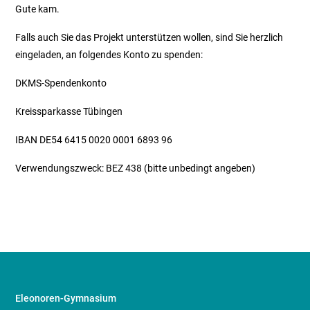
Gute kam.
Falls auch Sie das Projekt unterstützen wollen, sind Sie herzlich
eingeladen, an folgendes Konto zu spenden:
DKMS-Spendenkonto
Kreissparkasse Tübingen
IBAN DE54 6415 0020 0001 6893 96
Verwendungszweck: BEZ 438 (bitte unbedingt angeben)
Eleonoren-Gymnasium