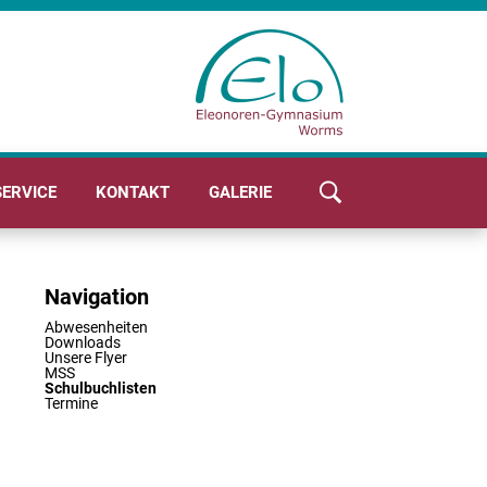
SERVICE
KONTAKT
GALERIE
Navigation
Abwesenheiten
Downloads
Unsere Flyer
MSS
Schulbuchlisten
Termine