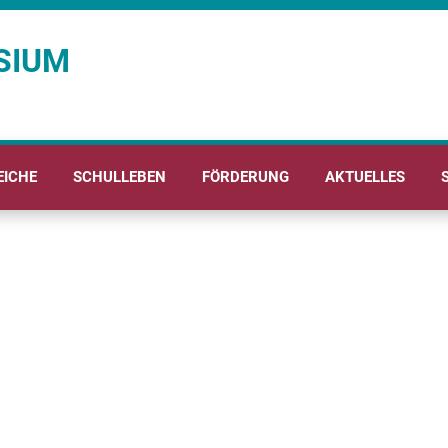
SIUM
EICHE
SCHULLEBEN
FÖRDERUNG
AKTUELLES