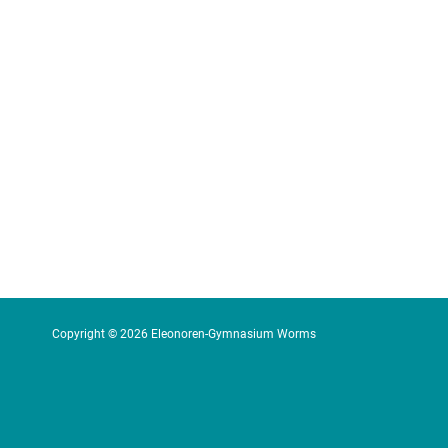
Copyright © 2026 Eleonoren-Gymnasium Worms