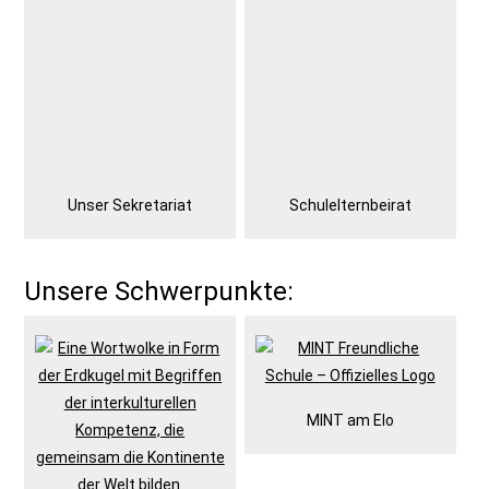
Unser Sekretariat
Schulelternbeirat
Unsere Schwerpunkte:
MINT am Elo