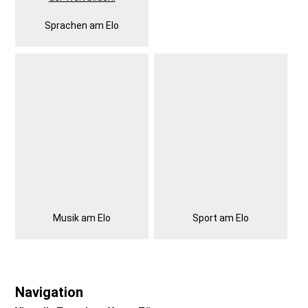
Sprachen am Elo
Musik am Elo
Sport am Elo
Navigation