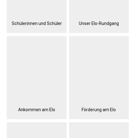
Schülerinnen und Schüler
Unser Elo-Rundgang
Ankommen am Elo
Förderung am Elo