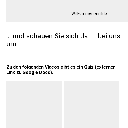
Willkommen am Elo
… und schauen Sie sich dann bei uns
um:
Zu den folgenden Videos gibt es ein
Quiz
(externer
Link zu Google Docs).