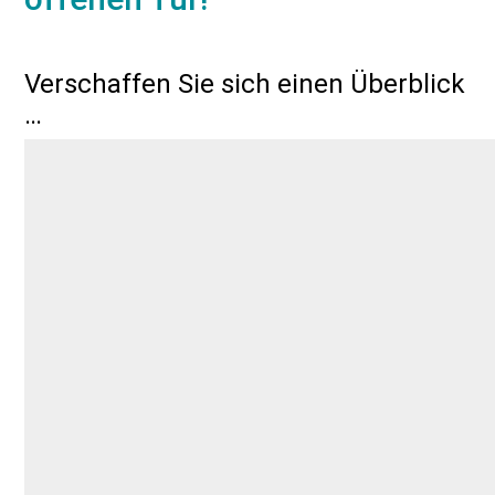
Verschaffen Sie sich einen Überblick
…