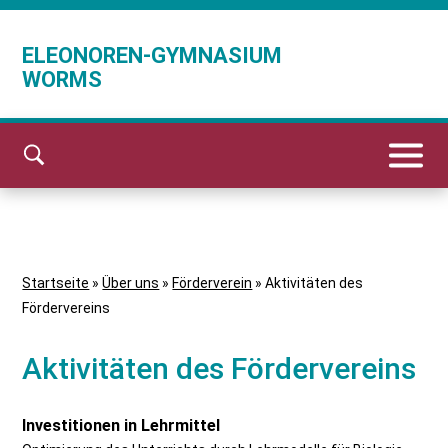
ELEONOREN-GYMNASIUM
WORMS
Startseite
»
Über uns
»
Förderverein
»
Aktivitäten des
Fördervereins
Aktivitäten des Fördervereins
Investitionen in Lehrmittel